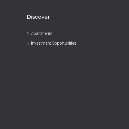
Discover
Apartments
Investment Opportunities